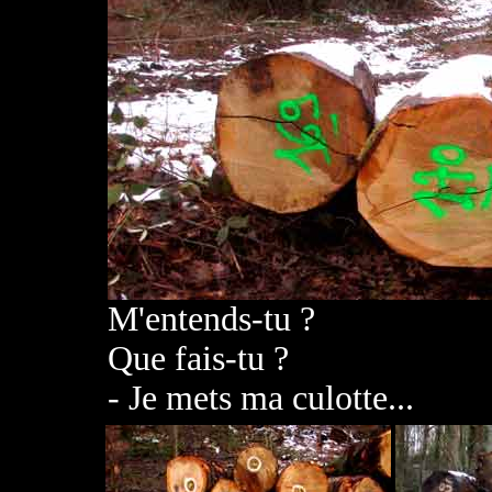
M'entends-tu ?
Que fais-tu ?
- Je mets ma culotte...