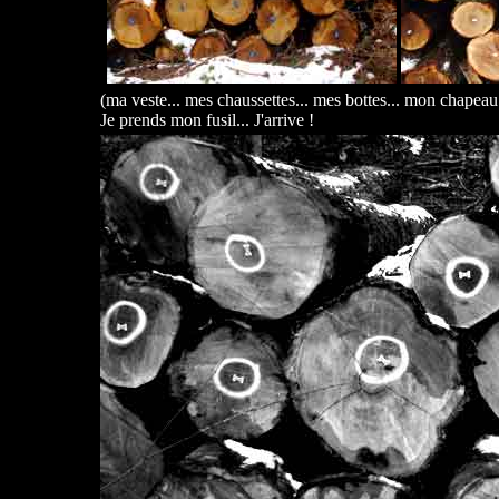
(ma veste... mes chaussettes... mes bottes... mon chapeau..
Je prends mon fusil... J'arrive !