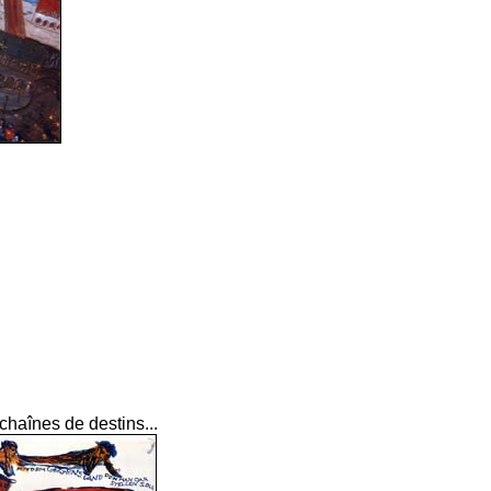
chaînes de destins...