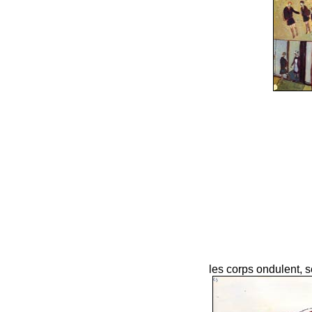
les corps ondulent, s