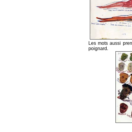
Les mots aussi pre
poignard.