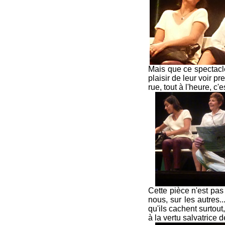
Mais que ce spectacle 
plaisir de leur voir p
rue, tout à l'heure, c'e
Cette pièce n'est pas p
nous, sur les autres.
qu'ils cachent surtout
à la vertu salvatrice 