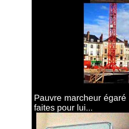
Pauvre marcheur égaré d
faites pour lui...