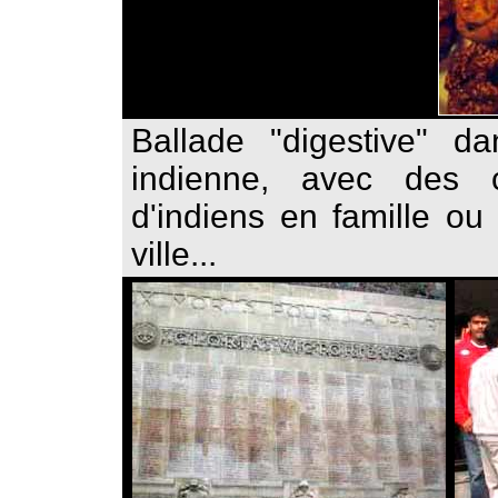
Ballade "digestive" da
indienne, avec des 
d'indiens en famille o
ville...