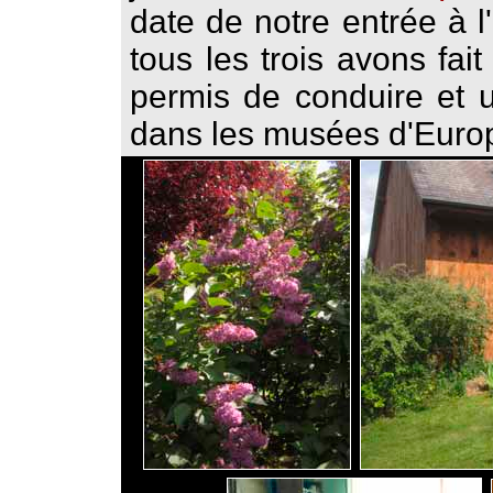
date de notre entrée à 
tous les trois avons fai
permis de conduire et u
dans les musées d'Europ